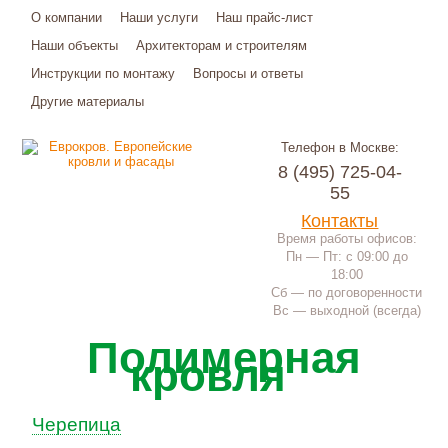
О компании
Наши услуги
Наш прайс-лист
Наши объекты
Архитекторам и строителям
Инструкции по монтажу
Вопросы и ответы
Другие материалы
Телефон в Москве:
8 (495) 725-04-
55
Контакты
Время работы офисов:
Пн — Пт: с 09:00 до
18:00
Сб — по договоренности
Вс — выходной (всегда)
Полимерная
кровля
Черепица