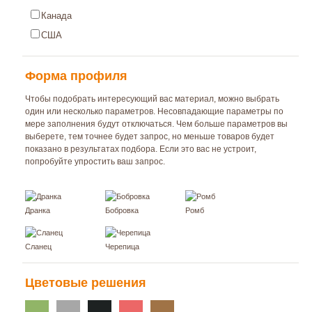
Канада
США
Форма профиля
Чтобы подобрать интересующий вас материал, можно выбрать
один или несколько параметров. Несовпадающие параметры по
мере заполнения будут отключаться. Чем больше параметров вы
выберете, тем точнее будет запрос, но меньше товаров будет
показано в результатах подбора. Если это вас не устроит,
попробуйте упростить ваш запрос.
Дранка
Бобровка
Ромб
Сланец
Черепица
Цветовые решения