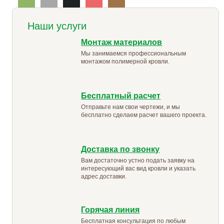
Наши услуги
Монтаж материалов
Мы занимаемся профессиональным
монтажом полимерной кровли.
Бесплатный расчет
Отправьте нам свои чертежи, и мы
бесплатно сделаем расчет вашего проекта.
Доставка по звонку
Вам достаточно устно подать заявку на
интересующий вас вид кровли и указать
адрес доставки.
Горячая линия
Бесплатная консультация по любым