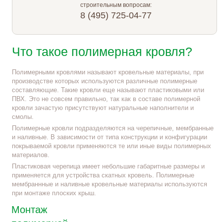
строительным вопросам:
8 (495) 725-04-77
Что такое полимерная кровля?
Полимерными кровлями называют кровельные материалы, при
производстве которых используются различные полимерные
составляющие. Такие кровли еще называют пластиковыми или
ПВХ. Это не совсем правильно, так как в составе полимерной
кровли зачастую присутствуют натуральные наполнители и
смолы.
Полимерные кровли подразделяются на черепичные, мембранные
и наливные. В зависимости от типа конструкции и конфигурации
покрываемой кровли применяются те или иные виды полимерных
материалов.
Пластиковая черепица имеет небольшие габаритные размеры и
применяется для устройства скатных кровель. Полимерные
мембраннные и наливные кровельные материалы используются
при монтаже плоских крыш.
Монтаж