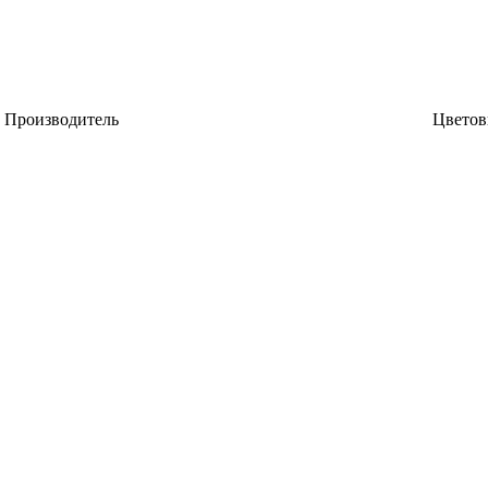
Производитель
Цветов