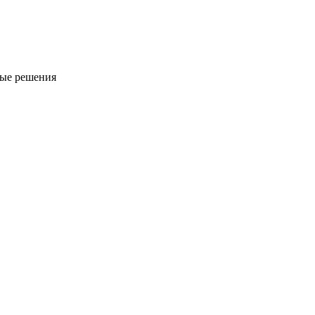
ые решения