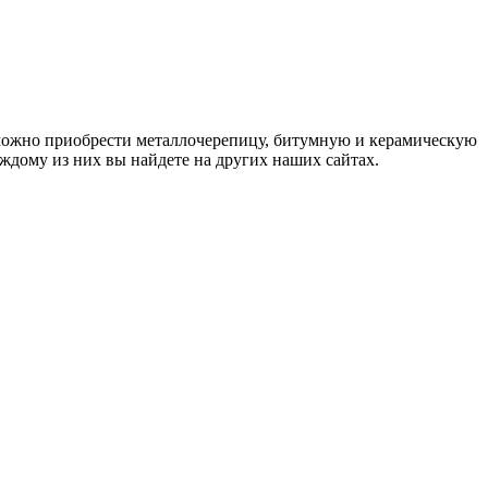
 можно приобрести металлочерепицу, битумную и керамическую
дому из них вы найдете на других наших сайтах.