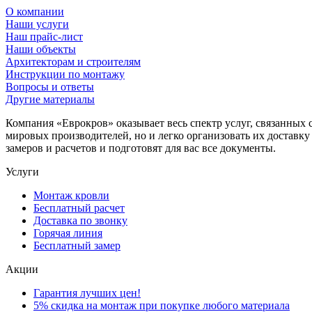
О компании
Наши услуги
Наш прайс-лист
Наши объекты
Архитекторам и строителям
Инструкции по монтажу
Вопросы и ответы
Другие материалы
Компания «Еврокров» оказывает весь спектр услуг, связанных 
мировых производителей, но и легко организовать их доставк
замеров и расчетов и подготовят для вас все документы.
Услуги
Монтаж кровли
Бесплатный расчет
Доставка по звонку
Горячая линия
Бесплатный замер
Акции
Гарантия лучших цен!
5% скидка на монтаж при покупке любого материала