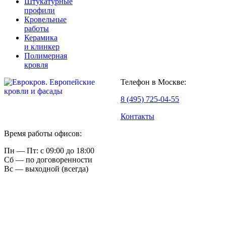
Штукатурные
профили
Кровельные
работы
Керамика
и клинкер
Полимерная
кровля
Телефон в Москве:
8 (495) 725-04-55
Контакты
Время работы офисов:
Пн — Пт: с 09:00 до 18:00
Сб — по договоренности
Вс — выходной (всегда)