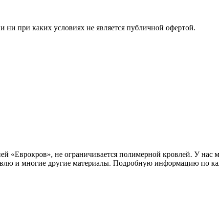
 ни при каких условиях не является публичной офертой.
ей «Еврокров», не ограничивается полимерной кровлей. У нас
овлю и многие другие материалы. Подробную информацию по каж