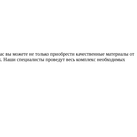
ас вы можете не только приобрести качественные материалы от
аж. Наши специалисты проведут весь комплекс необходимых