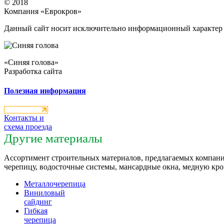
© 2018
Компания «Еврокров»
Данный сайт носит исключительно информационный характер и
«Синяя голова»
Разработка сайта
Полезная информация
Контакты и
схема проезда
Другие материалы
Ассортимент строительных материалов, предлагаемых компани
черепицу, водосточные системы, мансардные окна, медную кр
Металлочерепица
Виниловый
сайдинг
Гибкая
черепица