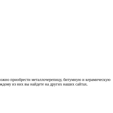
 можно приобрести металлочерепицу, битумную и керамическую
дому из них вы найдете на других наших сайтах.