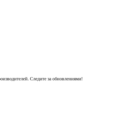
оизводителей. Следите за обновлениями!