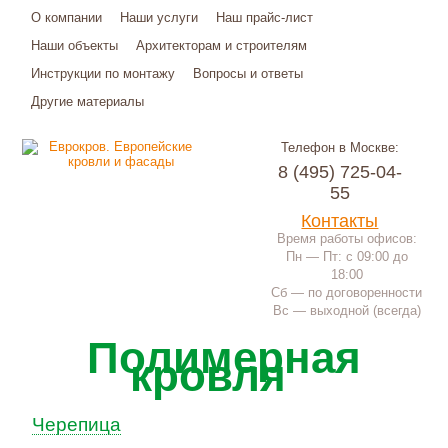
О компании
Наши услуги
Наш прайс-лист
Наши объекты
Архитекторам и строителям
Инструкции по монтажу
Вопросы и ответы
Другие материалы
Телефон в Москве:
8 (495) 725-04-
55
Контакты
Время работы офисов:
Пн — Пт: с 09:00 до
18:00
Сб — по договоренности
Вс — выходной (всегда)
Полимерная
кровля
Черепица