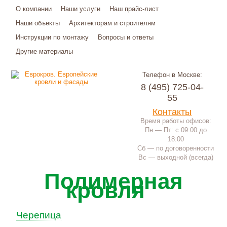
О компании
Наши услуги
Наш прайс-лист
Наши объекты
Архитекторам и строителям
Инструкции по монтажу
Вопросы и ответы
Другие материалы
Телефон в Москве:
8 (495) 725-04-
55
Контакты
Время работы офисов:
Пн — Пт: с 09:00 до
18:00
Сб — по договоренности
Вс — выходной (всегда)
Полимерная
кровля
Черепица