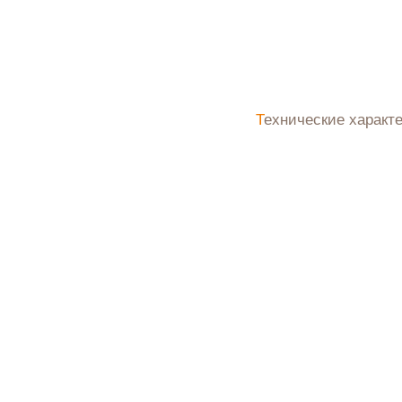
Технические характ