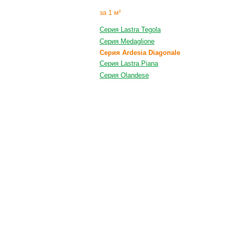
за 1 м²
Серия Lastra Tegola
Серия Medaglione
Серия Ardesia Diagonale
Серия Lastra Piana
Серия Olandese